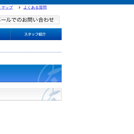
トマップ
よくある質問