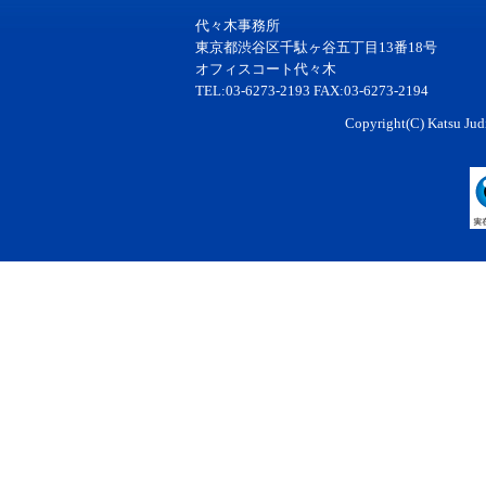
代々木事務所
東京都渋谷区千駄ヶ谷五丁目13番18号
オフィスコート代々木
TEL:03-6273-2193 FAX:03-6273-2194
Copyright(C) Katsu Judi