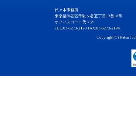
代々木事務所
東京都渋谷区千駄ヶ谷五丁目13番18号
オフィスコート代々木
TEL:03-6273-2193 FAX:03-6273-2194
Copyright(C) Katsu Judi