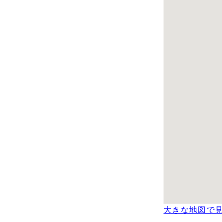
大きな地図で