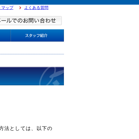
トマップ
よくある質問
方法としては、以下の