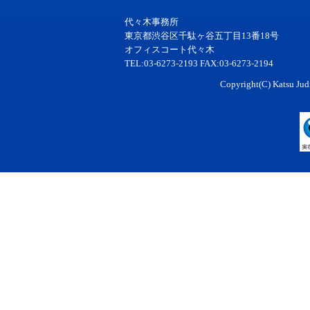
代々木事務所
東京都渋谷区千駄ヶ谷五丁目13番18号
オフィスコート代々木
TEL:03-6273-2193 FAX:03-6273-2194
Copyright(C) Katsu Judi