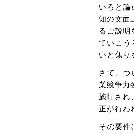
いろと論
知の文面
るご説明
ていこう
いと焦り
さて、つ
業競争力
施行され
正が行わ
その要件