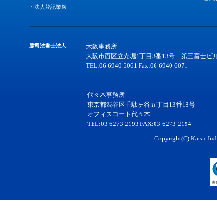
・法人登記業務
勝司法書士法人
大阪事務所
大阪市西区立売堀1丁目3番13号 第三富士ビル
TEL:06-6940-6061 Fax:06-6940-6071
代々木事務所
東京都渋谷区千駄ヶ谷五丁目13番18号
オフィスコート代々木
TEL:03-6273-2193 FAX:03-6273-2194
Copyright(C) Katsu Judi