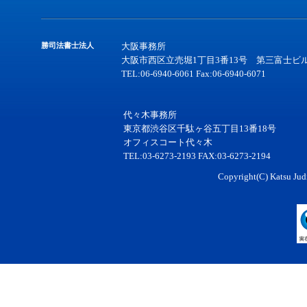
勝司法書士法人
大阪事務所
大阪市西区立売堀1丁目3番13号 第三富士ビル
TEL:06-6940-6061 Fax:06-6940-6071
代々木事務所
東京都渋谷区千駄ヶ谷五丁目13番18号
オフィスコート代々木
TEL:03-6273-2193 FAX:03-6273-2194
Copyright(C) Katsu Judi