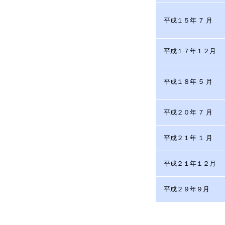
平成１５年 ７ 月
平成１７年１２月
平成１８年 ５ 月
平成２０年 ７ 月
平成２１年 １ 月
平成２１年１２月
平成２９年９月