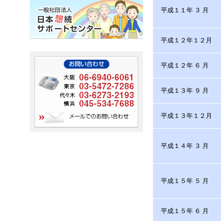
平成１１年 ３ 月
平成１２年１２月
平成１２年 ６ 月
平成１３年 ９ 月
平成１３年１２月
平成１４年 ３ 月
平成１５年 ５ 月
平成１５年 ６ 月